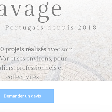
avage
é Portugais depuis 2018
0 projets réalisés
avec soin
Var et ses environs, pour
uliers, professionnels et
collectivités