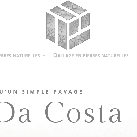
erres naturelles
Dallage en pierres naturelles
U’UN SIMPLE PAVAGE
Da Costa