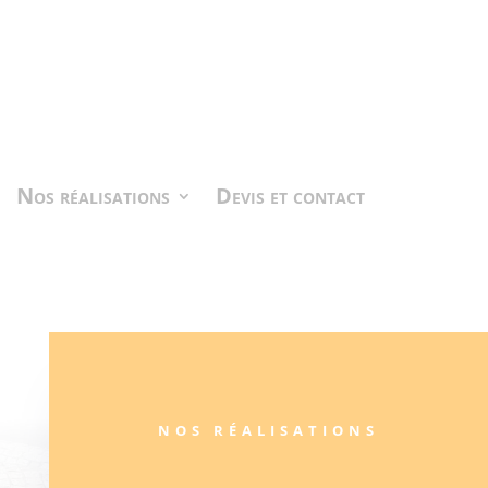
Nos réalisations
Devis et contact
NOS RÉALISATIONS